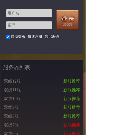
自动登录
快速注册
忘记密码
服务器列表
双线12服
新服推荐
双线11服
新服推荐
双线10服
新服推荐
双线9服
新服推荐
双线8服
新服推荐
双线7服
新服推荐
双线6服
新服推荐