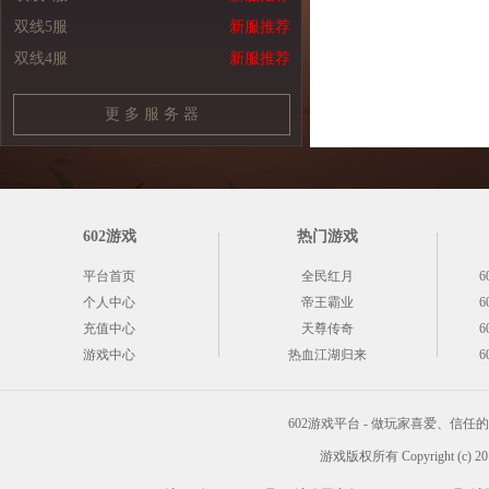
双线5服
新服推荐
双线4服
新服推荐
双线3服
新服推荐
更 多 服 务 器
双线2服
新服推荐
双线1服
新服推荐
602游戏
热门游戏
平台首页
全民红月
6
个人中心
帝王霸业
6
充值中心
天尊传奇
6
游戏中心
热血江湖归来
6
602游戏平台 - 做玩家喜爱、信
游戏版权所有 Copyright (c) 2012