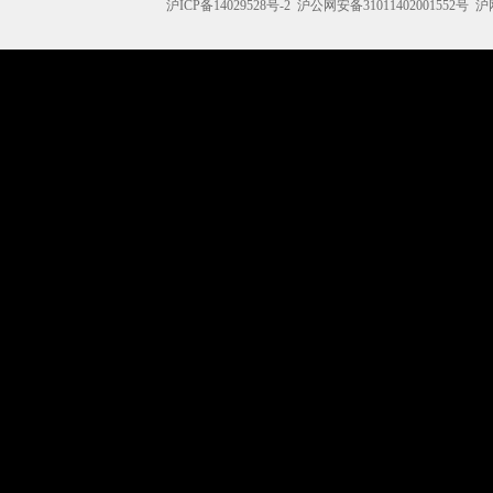
沪ICP备14029528号-2
沪公网安备31011402001552号
沪网