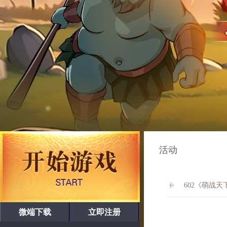
活动
602《萌战天
微端下载
立即注册