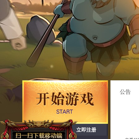
公告
微端下载
立即注册