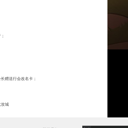
行；
会长赠送行会改名卡；
六攻城