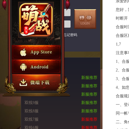
亲爱的
您好，
时断开
合服时
自动登录
快速注册
忘记密码
合服区
1,7
注意事
1、合
服务器列表
2、合
双线12服
新服推荐
3、合
双线11服
新服推荐
4、如
双线10服
新服推荐
合服规
双线9服
新服推荐
一、登
双线8服
新服推荐
同一帐
双线7服
新服推荐
二、角
双线6服
新服推荐