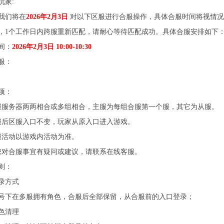
玩家:
我们将在
2026年2
月3日
对以下区服进行合服操作，具体合服时间将视情况
，1个工作日内跨服重新匹配，请耐心等待匹配成功。具体合服安排如下
间：
2026年2
月3日
10:00-10:30
服：
项：
服服务器两两相合或多组相合，主服为每组合服第一个服，其它为从服。
服后区服入口不变，玩家从原入口进入游戏。
服活动以游戏内活动为准。
您对合服事宜有疑问或建议，请联系在线客服。
则：
录方式
号下在多服拥有角色，合服后全部保留，从合服前的入口登录；
色清理