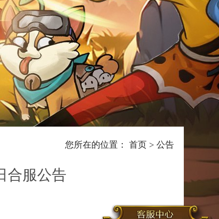
您所在的位置：
首页
>
公告
3日合服公告