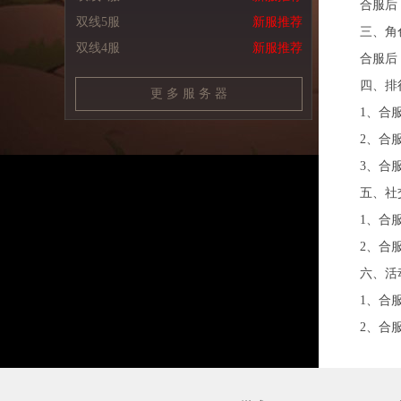
合服后
双线5服
新服推荐
三、角
双线4服
新服推荐
合服后
双线3服
新服推荐
四、排
更 多 服 务 器
双线2服
新服推荐
1、合
双线1服
新服推荐
2、合
3、合
五、社
1、合
2、合
六、活
1、合
2、合