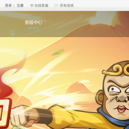
登录
|
注册
在线客服
所有游戏